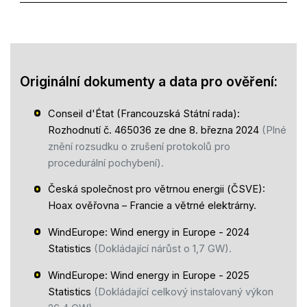
Originální dokumenty a data pro ověření:
Conseil d'État (Francouzská Státní rada):
Rozhodnutí č. 465036 ze dne 8. března 2024
(Plné
znění rozsudku o zrušení protokolů pro
procedurální pochybení).
Česká společnost pro větrnou energii (ČSVE):
Hoax ověřovna – Francie a větrné elektrárny.
WindEurope: Wind energy in Europe - 2024
Statistics
(Dokládající nárůst o 1,7 GW).
WindEurope: Wind energy in Europe - 2025
Statistics
(Dokládající celkový instalovaný výkon