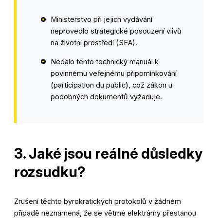
Ministerstvo při jejich vydávání
neprovedlo strategické posouzení vlivů
na životní prostředí (SEA)
.
Nedalo tento technický manuál k
povinnému veřejnému připomínkování
(participation du public), což zákon u
podobných dokumentů vyžaduje
.
3. Jaké jsou reálné důsledky
rozsudku?
Zrušení těchto byrokratických protokolů v žádném
případě neznamená, že se větrné elektrárny přestanou